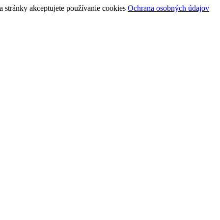
ia stránky akceptujete používanie cookies
Ochrana osobných údajov